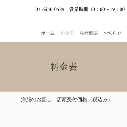
03-6450-0529 営業時間 10：00～19：00
ホーム
料金表
会社概要
お知らせ
料金表
洋服のお直し 店頭受付価格（税込み）