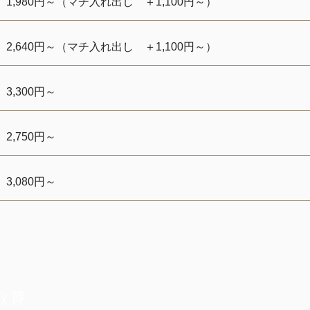
1,980円～（マチ入れ出し ＋1,100円～）
2,640円～（マチ入れ出し ＋1,100円～）
3,300円～
2,750円～
3,080円～
取替