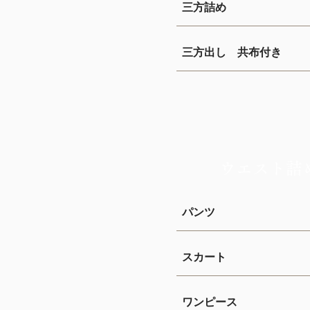
三方詰め
三方出し 共布付き
ウエスト詰
パンツ
スカート
ワンピース