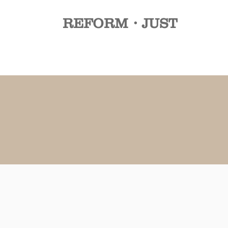
REFORM・JUST