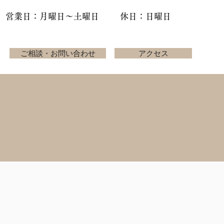
営業日：月曜日～土曜日
休日：日曜日
ご相談・お問い合わせ
アクセス