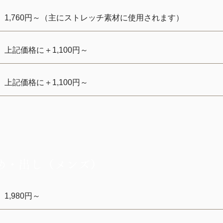
1,760円～（主にストレッチ素材に使用されます）
上記価格に＋1,100円～
上記価格に＋1,100円～
め・出し（メンズ）
1,980円～