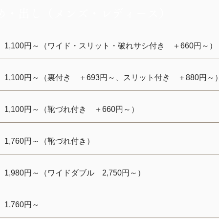
め・出し（メンズ・レディース）
1,100円～（ワイド・スリット・破れサシ付き ＋660円～）
1,100円～（裏付き ＋693円～、スリット付き ＋880円～
1,100円～（靴づれ付き ＋660円～）
1,760円～（靴づれ付き）
1,980円～（ワイドダブル 2,750円～）
1,760円～