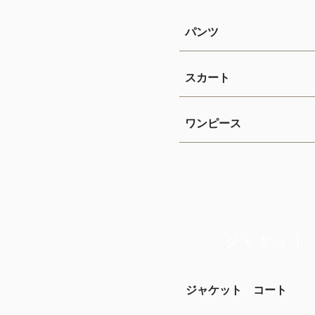
パンツ
スカート
ワンピース
ジャケット
ジャケット コート