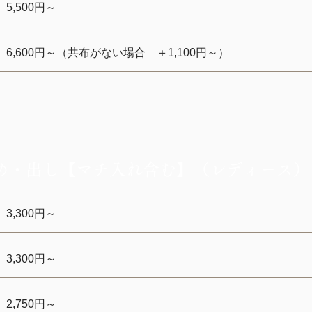
5,500円～
6,600円～（共布がない場合 ＋1,100円～）
め・出し【マチ入れ含む】（レディース）
3,300円～
3,300円～
2,750円～