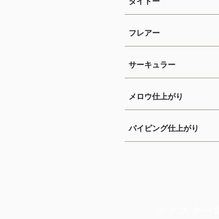
タイトー
フレアー
サーキュラー
メロウ仕上がり
パイピング仕上がり
ファスナー