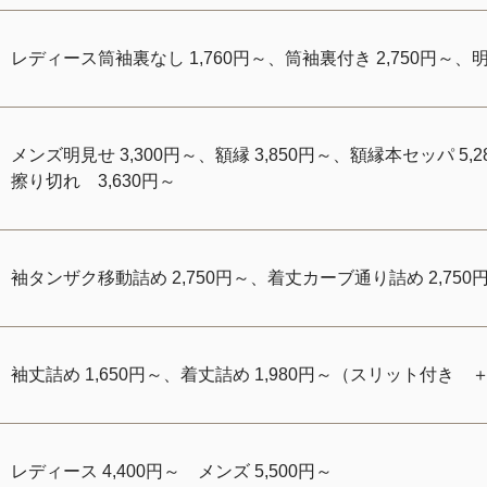
レディース筒袖裏なし 1,760円～、筒袖裏付き 2,750円～、明見
メンズ明見せ 3,300円～、額縁 3,850円～、額縁本セッパ 5,2
擦り切れ 3,630円～
袖タンザク移動詰め 2,750円～、着丈カーブ通り詰め 2,750
袖丈詰め 1,650円～、着丈詰め 1,980円～（スリット付き ＋
レディース 4,400円～ メンズ 5,500円～