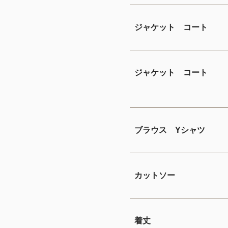
ジャケット コート
ジャケット コート
ブラウス Yシャツ
カットソー
着丈