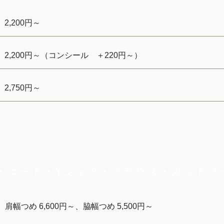
2,200円～
2,200円～（コンシール ＋220円～）
2,750円～
・コート・Yシャツ・ブラウス・カットソ
肩幅つめ 6,600円～、脇幅つめ 5,500円～